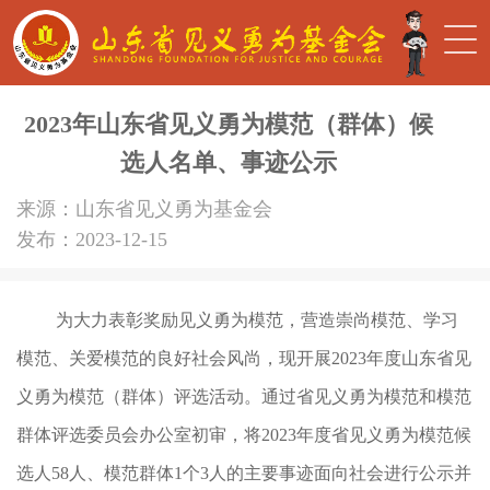
2023年山东省见义勇为模范（群体）候
选人名单、事迹公示
来源：山东省见义勇为基金会
发布：2023-12-15
为大力表彰奖励见义勇为模范，营造崇尚模范、学习
模范、关爱模范的良好社会风尚，现开展2023年度山东省见
义勇为模范（群体）评选活动。通过省见义勇为模范和模范
群体评选委员会办公室初审，将2023年度省见义勇为模范候
选人58人、模范群体1个3人的主要事迹面向社会进行公示并