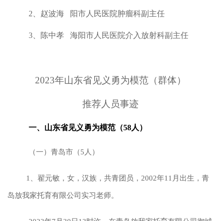
2、赵波海 阳市人民医院肿瘤科副主任
3、陈中孝 海阳市人民医院介入放射科副主任
2023年山东省见义勇为模范（群体）
推荐人员事迹
一、山东省见义勇为模范（58人）
（一）青岛市（5人）
1、翟元敏，女，汉族，共青团员，2002年11月出生，青
岛放我家托育有限公司实习老师。