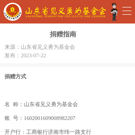
捐赠指南
来源：山东省见义勇为基金会
发布：2023-07-22
捐赠方式
名 称：山东省见义勇为基金会
账 号：1602001609008982207
开户行：工商银行济南市纬一路支行