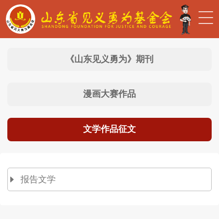
《山东见义勇为》期刊
漫画大赛作品
文学作品征文
报告文学