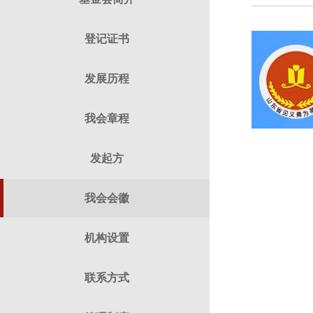
登记证书
发展历程
我会章程
发起方
我会会徽
机构设置
联系方式