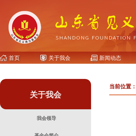
首页
关于我会
新闻动态
当前位置
关于我会
我会领导
基金会简介